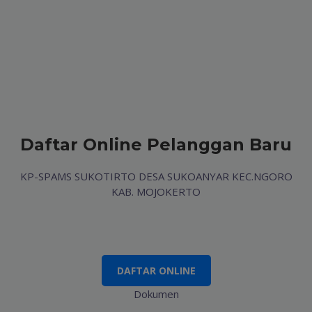
Daftar Online Pelanggan Baru
KP-SPAMS SUKOTIRTO DESA SUKOANYAR KEC.NGORO
KAB. MOJOKERTO
DAFTAR ONLINE
Dokumen