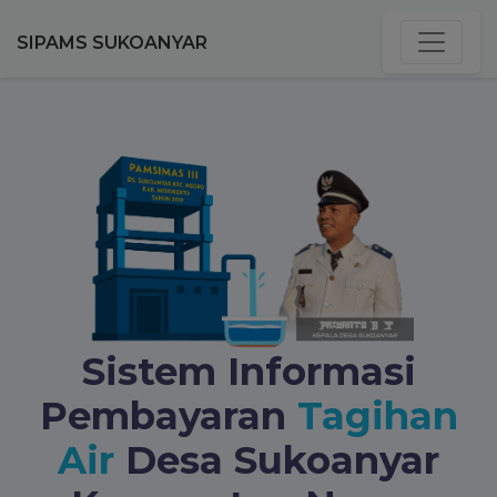
SIPAMS SUKOANYAR
Sistem Informasi
Pembayaran
Tagihan
Air
Desa Sukoanyar