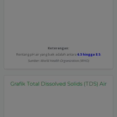
Keterangan:
Rentang pH air yang baik adalah antara
6.5 hingga 8.5
.
Sumber: World Health Organization (WHO)
Grafik Total Dissolved Solids (TDS) Air