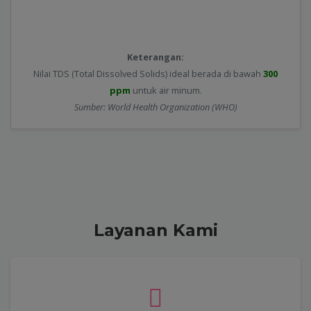
Keterangan:
Nilai TDS (Total Dissolved Solids) ideal berada di bawah
300
ppm
untuk air minum.
Sumber: World Health Organization (WHO)
Layanan Kami