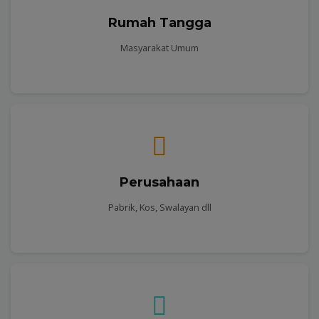
Rumah Tangga
Masyarakat Umum
Perusahaan
Pabrik, Kos, Swalayan dll