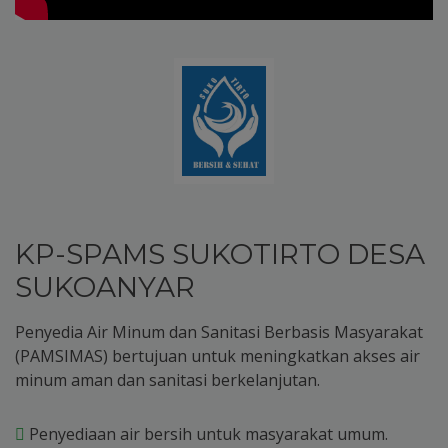
KP-SPAMS SUKOTIRTO DESA
SUKOANYAR
Penyedia Air Minum dan Sanitasi Berbasis Masyarakat
(PAMSIMAS) bertujuan untuk meningkatkan akses air
minum aman dan sanitasi berkelanjutan.
Penyediaan air bersih untuk masyarakat umum.