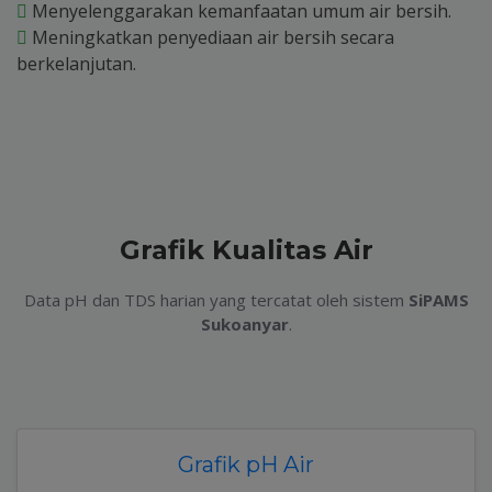
Menyelenggarakan kemanfaatan umum air bersih.
Meningkatkan penyediaan air bersih secara
berkelanjutan.
Grafik Kualitas Air
Data pH dan TDS harian yang tercatat oleh sistem
SiPAMS
Sukoanyar
.
Grafik pH Air